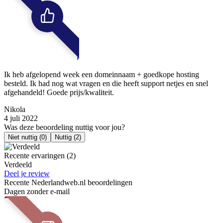
Ik heb afgelopend week een domeinnaam + goedkope hosting
besteld. Ik had nog wat vragen en die heeft support netjes en snel
afgehandeld! Goede prijs/kwaliteit.
Nikola
4 juli 2022
Was deze beoordeling nuttig voor jou?
Niet nuttig
(0)
Nuttig
(2)
Recente ervaringen (2)
Verdeeld
Deel je review
Recente Nederlandweb.nl beoordelingen
Dagen zonder e-mail