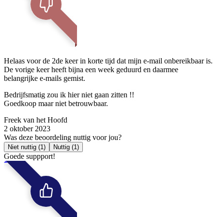
Helaas voor de 2de keer in korte tijd dat mijn e-mail onbereikbaar is.
De vorige keer heeft bijna een week geduurd en daarmee
belangrijke e-mails gemist.
Bedrijfsmatig zou ik hier niet gaan zitten !!
Goedkoop maar niet betrouwbaar.
Freek van het Hoofd
2 oktober 2023
Was deze beoordeling nuttig voor jou?
Niet nuttig
(1)
Nuttig
(1)
Goede suppport!