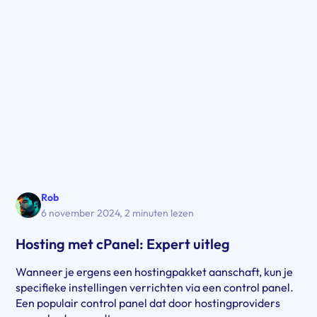
Rob
6 november 2024
,
2 minuten lezen
Hosting met cPanel: Expert uitleg
Wanneer je ergens een hostingpakket aanschaft, kun je
specifieke instellingen verrichten via een control panel.
Een populair control panel dat door hostingproviders