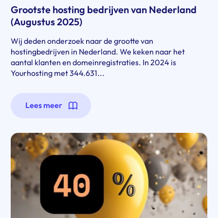
Grootste hosting bedrijven van Nederland
(Augustus 2025)
Wij deden onderzoek naar de grootte van
hostingbedrijven in Nederland. We keken naar het
aantal klanten en domeinregistraties. In 2024 is
Yourhosting met 344.631...
Lees meer