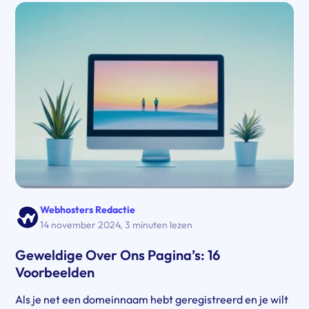
Webhosters Redactie
14 november 2024
,
3 minuten lezen
Geweldige Over Ons Pagina’s: 16
Voorbeelden
Als je net een domeinnaam hebt geregistreerd en je wilt