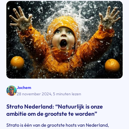
Jochem
28 november 2024
,
5 minuten lezen
Strato Nederland: “Natuurlijk is onze
ambitie om de grootste te worden”
Strato is één van de grootste hosts van Nederland,