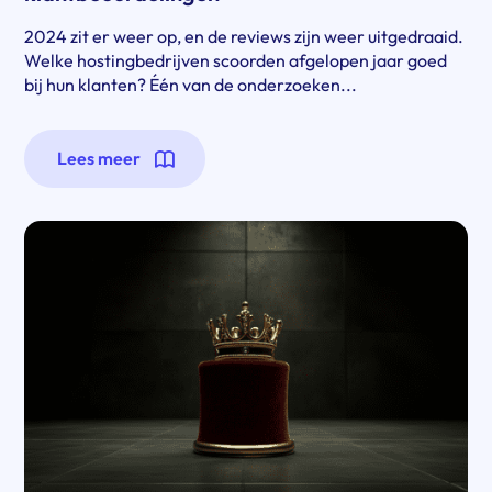
2024 zit er weer op, en de reviews zijn weer uitgedraaid.
Welke hostingbedrijven scoorden afgelopen jaar goed
bij hun klanten? Één van de onderzoeken...
Lees meer