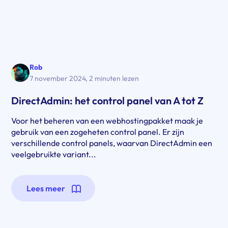
Rob
7 november 2024
,
2 minuten lezen
DirectAdmin: het control panel van A tot Z
Voor het beheren van een webhostingpakket maak je
gebruik van een zogeheten control panel. Er zijn
verschillende control panels, waarvan DirectAdmin een
veelgebruikte variant...
Lees meer