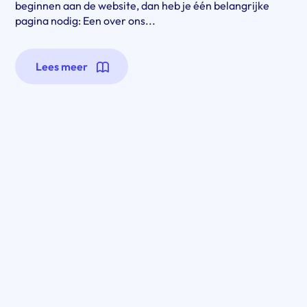
beginnen aan de website, dan heb je één belangrijke
pagina nodig: Een over ons...
Lees meer