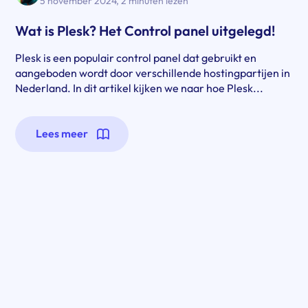
5 november 2024
,
2 minuten lezen
Wat is Plesk? Het Control panel uitgelegd!
Plesk is een populair control panel dat gebruikt en
aangeboden wordt door verschillende hostingpartijen in
Nederland. In dit artikel kijken we naar hoe Plesk...
Lees meer