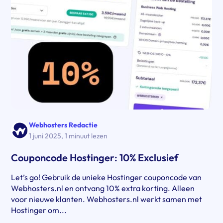
Webhosters Redactie
1 juni 2025
,
1 minuut lezen
Couponcode Hostinger: 10% Exclusief
Let’s go! Gebruik de unieke Hostinger couponcode van
Webhosters.nl en ontvang 10% extra korting. Alleen
voor nieuwe klanten. Webhosters.nl werkt samen met
Hostinger om...