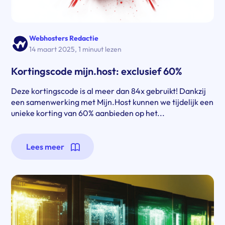
Webhosters Redactie
14 maart 2025
,
1 minuut lezen
Kortingscode mijn.host: exclusief 60%
Deze kortingscode is al meer dan 84x gebruikt! Dankzij
een samenwerking met Mijn.Host kunnen we tijdelijk een
unieke korting van 60% aanbieden op het...
Lees meer