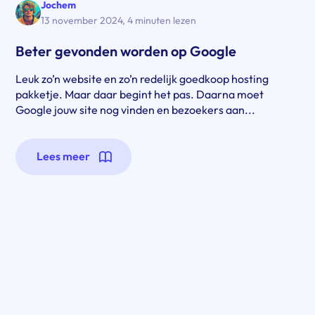
Jochem
13 november 2024
,
4 minuten lezen
Beter gevonden worden op Google
Leuk zo’n website en zo’n redelijk goedkoop hosting
pakketje. Maar daar begint het pas. Daarna moet
Google jouw site nog vinden en bezoekers aan...
Lees meer