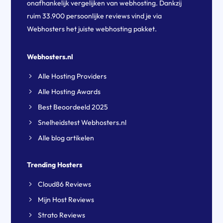
onafhankelijk vergelijken van webhosting. Dankzij
ruim 33.900 persoonlijke reviews vind je via
Webhosters het juiste webhosting pakket.
Webhosters.nl
Alle Hosting Providers
Alle Hosting Awards
Best Beoordeeld 2025
Snelheidstest Webhosters.nl
Alle blog artikelen
Trending Hosters
Cloud86 Reviews
Mijn Host Reviews
Strato Reviews