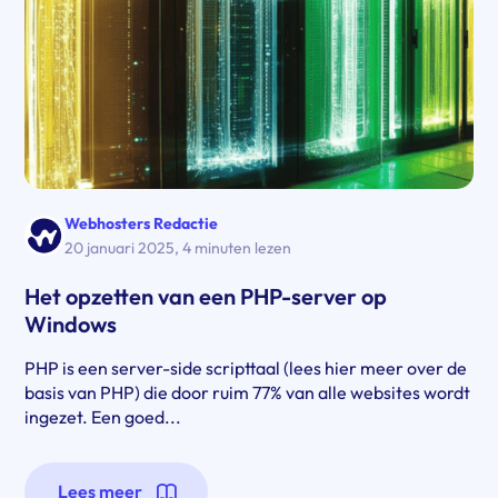
Webhosters Redactie
20 januari 2025
,
4 minuten lezen
Het opzetten van een PHP-server op
Windows
PHP is een server-side scripttaal (lees hier meer over de
basis van PHP) die door ruim 77% van alle websites wordt
ingezet. Een goed...
Lees meer