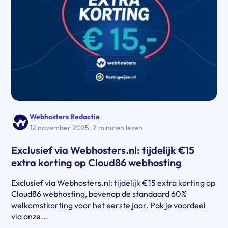
Webhosters Redactie
12 november 2025
,
2 minuten lezen
Exclusief via Webhosters.nl: tijdelijk €15
extra korting op Cloud86 webhosting
Exclusief via Webhosters.nl: tijdelijk €15 extra korting op
Cloud86 webhosting, bovenop de standaard 60%
welkomstkorting voor het eerste jaar. Pak je voordeel
via onze...