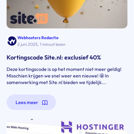
Webhosters Redactie
2 juni 2025
,
1 minuut lezen
Kortingscode Site.nl: exclusief 40%
Deze kortingscode is op het moment niet meer geldig!
Misschien krijgen we snel weer een nieuwe! 🤩 In
samenwerking met Site.nl bieden we tijdelijk...
Lees meer