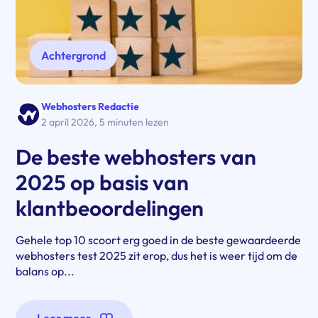
Achtergrond
Webhosters Redactie
2 april 2026
,
5 minuten lezen
De beste webhosters van
2025 op basis van
klantbeoordelingen
Gehele top 10 scoort erg goed in de beste gewaardeerde
webhosters test 2025 zit erop, dus het is weer tijd om de
balans op...