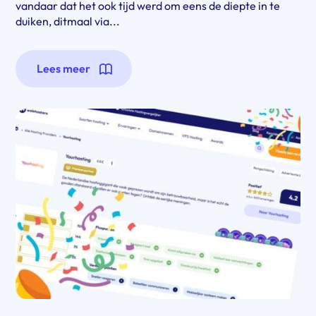
vandaar dat het ook tijd werd om eens de diepte in te
duiken, ditmaal via...
Lees meer