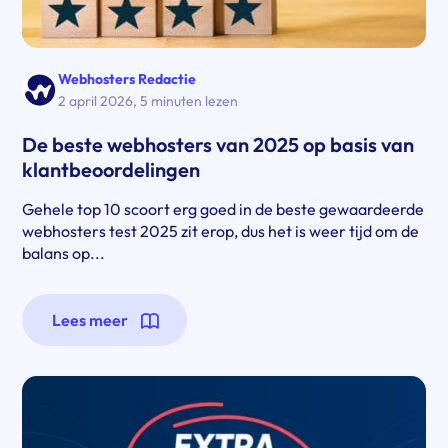
Webhosters Redactie
2 april 2026
,
5 minuten lezen
De beste webhosters van 2025 op basis van
klantbeoordelingen
Gehele top 10 scoort erg goed in de beste gewaardeerde
webhosters test 2025 zit erop, dus het is weer tijd om de
balans op...
Lees meer