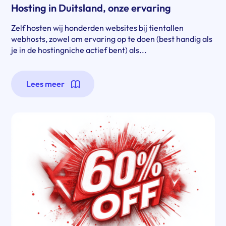
Hosting in Duitsland, onze ervaring
Zelf hosten wij honderden websites bij tientallen
webhosts, zowel om ervaring op te doen (best handig als
je in de hostingniche actief bent) als...
Lees meer