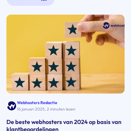
Webhosters Redactie
16 januari 2025
,
2 minuten lezen
De beste webhosters van 2024 op basis van
klantbeoordelingen