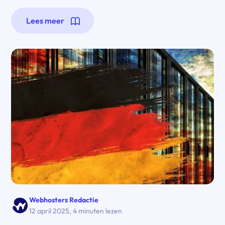
Lees meer
Webhosters Redactie
12 april 2025
,
4 minuten lezen