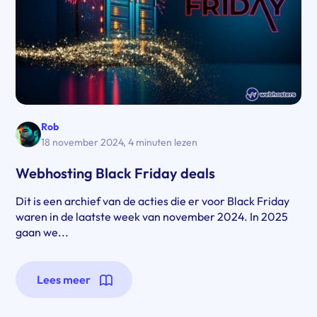
Rob
18 november 2024
,
4 minuten lezen
Webhosting Black Friday deals
Dit is een archief van de acties die er voor Black Friday
waren in de laatste week van november 2024. In 2025
gaan we...
Lees meer