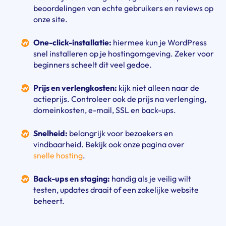
beoordelingen van echte gebruikers en reviews op
onze site.
One-click-installatie:
hiermee kun je WordPress
snel installeren op je hostingomgeving. Zeker voor
beginners scheelt dit veel gedoe.
Prijs en verlengkosten:
kijk niet alleen naar de
actieprijs. Controleer ook de prijs na verlenging,
domeinkosten, e-mail, SSL en back-ups.
Snelheid:
belangrijk voor bezoekers en
vindbaarheid. Bekijk ook onze pagina over
snelle hosting
.
Back-ups en staging:
handig als je veilig wilt
testen, updates draait of een zakelijke website
beheert.