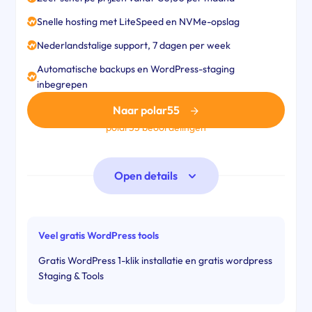
Snelle hosting met LiteSpeed en NVMe-opslag
Nederlandstalige support, 7 dagen per week
Automatische backups en WordPress-staging
inbegrepen
Naar polar55
polar55 beoordelingen
Open details
Veel gratis WordPress tools
Gratis WordPress 1-klik installatie en gratis wordpress
Staging & Tools