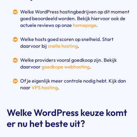
Welke WordPress hostingbedrijven op dit moment
goed beoordeeld worden. Bekijk hiervoor ook de
actuele reviews op onze
homepage
.
Welke hosts goed scoren op snelheid. Start
daarvoor bij
snelle hosting
.
Welke providers vooral goedkoop zijn. Bekijk
daarvoor
goedkope webhosting
.
Of je eigenlijk meer controle nodig hebt. Kijk dan
naar
VPS hosting
.
Welke WordPress keuze komt
er nu het beste uit?