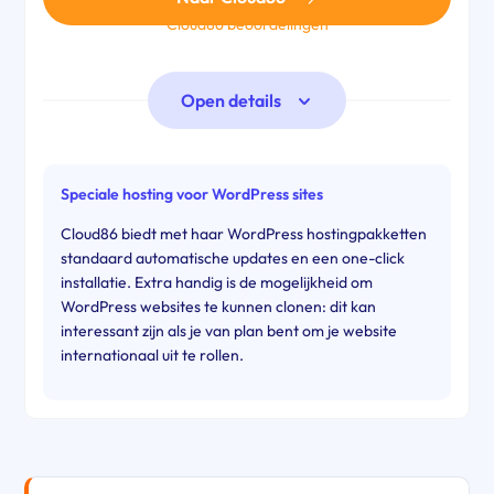
Cloud86 beoordelingen
Open details
Speciale hosting voor WordPress sites
Cloud86 biedt met haar WordPress hostingpakketten
standaard automatische updates en een one-click
installatie. Extra handig is de mogelijkheid om
WordPress websites te kunnen clonen: dit kan
interessant zijn als je van plan bent om je website
internationaal uit te rollen.