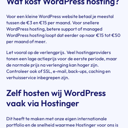
Wat kost WordPress hosting?
Voor een kleine WordPress website betaal je meestal
tussen de €3 en €15 per maand. Voor snellere
WordPress hosting, betere support of managed
WordPress hosting loopt dat eerder op naar €15 tot €50
per maand of meer.
Let vooral op de verlengprijs. Veel hostingproviders
tonen een lage actieprijs voor de eerste periode, maar
de normale prijs na verlenging kan hoger zijn.
Controleer ook of SSL, e-mail, back-ups, caching en
verhuisservice inbegrepen zijn.
Zelf hosten wij WordPress
vaak via Hostinger
Dit heeft te maken met onze eigen internationale
portfolio en de snelheid waarmee Hostinger voor ons is