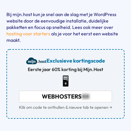
Bij mijn.host kun je snel aan de slag met je WordPress
website door de eenvoudige installatie, duidelijke
pakketten en focus op snelheid. Lees ook meer over
hosting voor starters
als je voor het eerst een website
maakt.
Exclusieve kortingscode
Eerste jaar 60% korting bij Mijn.Host
🖥️
WEBHOSTERS
XX
Klik om code te onthullen & nieuwe tab te openen →