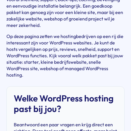
en eenvoudige installatie belangrijk. Een goedkoop
pakket kan genoeg zijn voor een kleine site, maar bij een
zakelijke website, webshop of groeiend project wil je
meer zekerheid.
Op deze pagina zetten we hostingbedrijven op een rij die
interessant zijn voor WordPress websites. Je kunt de
hosts vergelijken op prijs, reviews, snelheid, support en
WordPress functies. Kijk vooral welk pakket past bij jouw
situatie: starter, kleine bedrijfswebsite, snelle
WordPress site, webshop of managed WordPress
hosting.
Welke WordPress hosting
past bij jou?
Beantwoord een paar vragen en krijg direct een