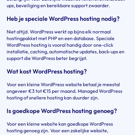
ups, beveiliging en bereikbare support zwaarder.
Heb je speciale WordPress hosting nodig?
Niet altijd. WordPress werkt op bijna elk normaal
hostingpakket met PHP en een database. Speciale
WordPress hosting is vooral handig door one-click
installatie, caching, automatische updates, back-ups en
support die WordPress beter begrijpt.
Wat kost WordPress hosting?
Voor een kleine WordPress website betaal je meestal
ongeveer €3 tot €15 per maand. Managed WordPress
hosting of snellere hosting kan duurder zijn.
Is goedkope WordPress hosting genoeg?
Voor een kleine website kan goedkope WordPress
hosting genoeg zijn. Voor een zakelijke website,