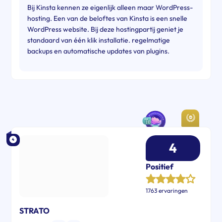
Bij Kinsta kennen ze eigenlijk alleen maar WordPress-
hosting. Een van de beloftes van Kinsta is een snelle
WordPress website. Bij deze hostingpartij geniet je
standaard van één klik installatie. regelmatige
backups en automatische updates van plugins.
4
4
Positief
1763 ervaringen
STRATO