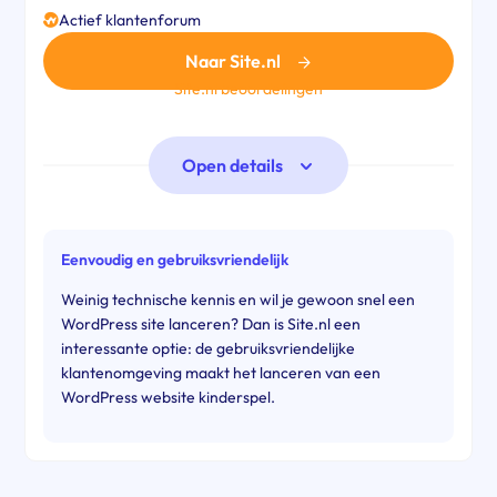
Actief klantenforum
Naar Site.nl
Site.nl beoordelingen
Open details
Eenvoudig en gebruiksvriendelijk
Weinig technische kennis en wil je gewoon snel een
WordPress site lanceren? Dan is Site.nl een
interessante optie: de gebruiksvriendelijke
klantenomgeving maakt het lanceren van een
WordPress website kinderspel.