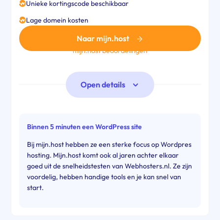
Unieke kortingscode beschikbaar
Lage domein kosten
Naar mijn.host
mijn.host beoordelingen
Open details
Binnen 5 minuten een WordPress site
Bij mijn.host hebben ze een sterke focus op Wordpres
hosting. Mijn.host komt ook al jaren achter elkaar
goed uit de snelheidstesten van Webhosters.nl. Ze zijn
voordelig, hebben handige tools en je kan snel van
start.