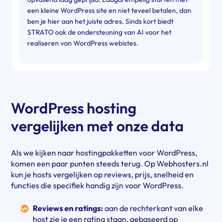
een kleine WordPress site en niet teveel betalen, dan
ben je hier aan het juiste adres. Sinds kort biedt
STRATO ook de ondersteuning van AI voor het
realiseren van WordPress webistes.
WordPress hosting
vergelijken met onze data
Als we kijken naar hostingpakketten voor WordPress,
komen een paar punten steeds terug. Op Webhosters.nl
kun je hosts vergelijken op reviews, prijs, snelheid en
functies die specifiek handig zijn voor WordPress.
Reviews en ratings:
aan de rechterkant van elke
host zie je een rating staan, gebaseerd op