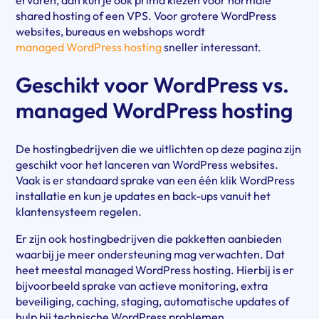
shared hosting of een VPS. Voor grotere WordPress
websites, bureaus en webshops wordt
managed WordPress hosting
sneller interessant.
Geschikt voor WordPress vs.
managed WordPress hosting
De hostingbedrijven die we uitlichten op deze pagina zijn
geschikt voor het lanceren van WordPress websites.
Vaak is er standaard sprake van een één klik WordPress
installatie en kun je updates en back-ups vanuit het
klantensysteem regelen.
Er zijn ook hostingbedrijven die pakketten aanbieden
waarbij je meer ondersteuning mag verwachten. Dat
heet meestal managed WordPress hosting. Hierbij is er
bijvoorbeeld sprake van actieve monitoring, extra
beveiliging, caching, staging, automatische updates of
hulp bij technische WordPress problemen.