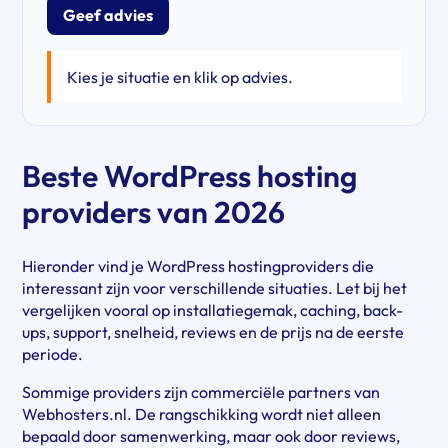
Geef advies
Kies je situatie en klik op advies.
Beste WordPress hosting
providers van 2026
Hieronder vind je WordPress hostingproviders die
interessant zijn voor verschillende situaties. Let bij het
vergelijken vooral op installatiegemak, caching, back-
ups, support, snelheid, reviews en de prijs na de eerste
periode.
Sommige providers zijn commerciële partners van
Webhosters.nl. De rangschikking wordt niet alleen
bepaald door samenwerking, maar ook door reviews,