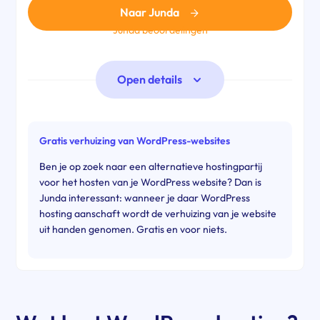
Naar Junda
Junda beoordelingen
Open details
Gratis verhuizing van WordPress-websites
Ben je op zoek naar een alternatieve hostingpartij
voor het hosten van je WordPress website? Dan is
Junda interessant: wanneer je daar WordPress
hosting aanschaft wordt de verhuizing van je website
uit handen genomen. Gratis en voor niets.