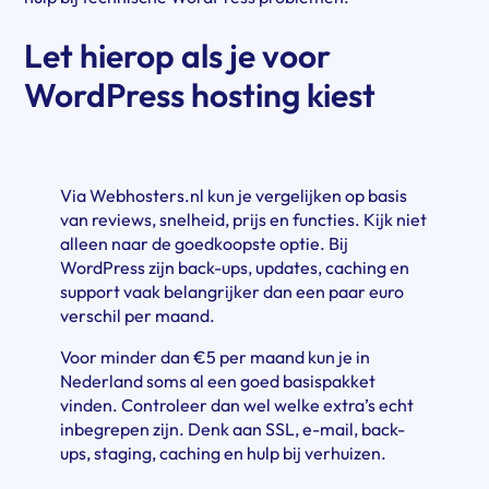
Let hierop als je voor
WordPress hosting kiest
Via Webhosters.nl kun je vergelijken op basis
van reviews, snelheid, prijs en functies. Kijk niet
alleen naar de goedkoopste optie. Bij
WordPress zijn back-ups, updates, caching en
support vaak belangrijker dan een paar euro
verschil per maand.
Voor minder dan €5 per maand kun je in
Nederland soms al een goed basispakket
vinden. Controleer dan wel welke extra’s echt
inbegrepen zijn. Denk aan SSL, e-mail, back-
ups, staging, caching en hulp bij verhuizen.