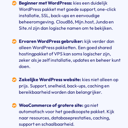
Beginner met WordPress:
kies een duidelijk
WordPress pakket met goede support, one-click
installatie, SSL, back-ups en eenvoudige
beheeromgeving. Cloud86, Mijn.host, Junda en
Site.nl zijn dan logische namen om te bekijken.
Ervaren WordPress gebruiker:
kijk verder dan
alleen WordPress pakketten. Een goed shared
hostingpakket of VPS kan soms logischer zijn,
zeker als je zelf installatie, updates en beheer kunt
doen.
Zakelijke WordPress website:
kies niet alleen op
prijs. Support, snelheid, back-ups, caching en
bereikbaarheid worden dan belangrijker.
WooCommerce of grotere site:
ga niet
automatisch voor het goedkoopste pakket. Kijk
naar resources, databaseprestaties, caching,
support en schaalbaarheid.