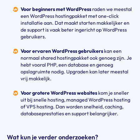
Voor beginners met WordPress
raden we meestal
een WordPress hostingpakket met one-click
installatie aan. Dat maakt starten makkelijker en
de support is vaak beter ingericht op WordPress
gebruikers.
Voor ervaren WordPress gebruikers
kan een
normaal shared hostingpakket ook genoeg zijn. Je
hebt vooral PHP, een database en genoeg
opslagruimte nodig. Upgraden kan later meestal
vrij makkelijk.
Voor grotere WordPress websites
kom je sneller
uit bij snelle hosting, managed WordPress hosting
of VPS hosting. Dan worden snelheid, caching,
databaseprestaties en support belangrijker.
Wat kun je verder onderzoeken?