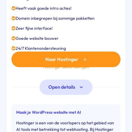
Heeft vaak goede intro acties!
Domein inbegrepen bij sommige pakketten
Zeer fijne interface!
Goede website bouwer
24/7 Klantenondersteuning
Naar Hostinger
Hostinger beoordelingen
Open details
Maak je WordPress website met AI
Hostinger is een van de voorlopers op het gebied van
AI tools met betrekking tot webhosting. Bij Hostinger