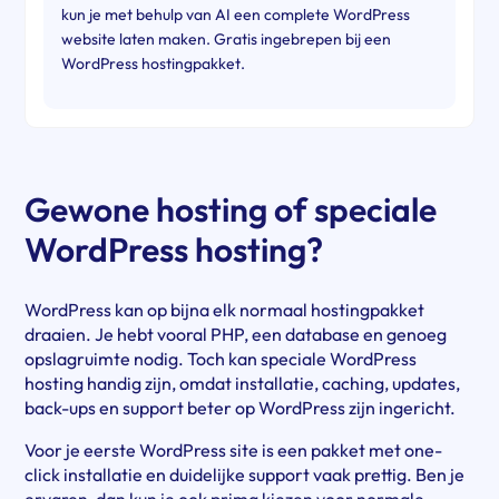
kun je met behulp van AI een complete WordPress
website laten maken. Gratis ingebrepen bij een
WordPress hostingpakket.
Gewone hosting of speciale
WordPress hosting?
WordPress kan op bijna elk normaal hostingpakket
draaien. Je hebt vooral PHP, een database en genoeg
opslagruimte nodig. Toch kan speciale WordPress
hosting handig zijn, omdat installatie, caching, updates,
back-ups en support beter op WordPress zijn ingericht.
Voor je eerste WordPress site is een pakket met one-
click installatie en duidelijke support vaak prettig. Ben je
ervaren, dan kun je ook prima kiezen voor normale