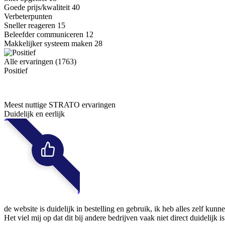
Goede prijs/kwaliteit
40
Verbeterpunten
Sneller reageren
15
Beleefder communiceren
12
Makkelijker systeem maken
28
Alle ervaringen (1763)
Positief
Meest nuttige STRATO ervaringen
Duidelijk en eerlijk
de website is duidelijk in bestelling en gebruik, ik heb alles zelf kunne
Het viel mij op dat dit bij andere bedrijven vaak niet direct duidelij