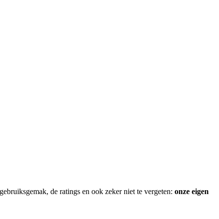
 gebruiksgemak, de ratings en ook zeker niet te vergeten:
onze eigen