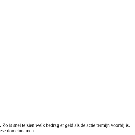
 Zo is snel te zien welk bedrag er geld als de actie termijn voorbij is.
ropese domeinnamen.