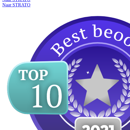
Naar STRATO