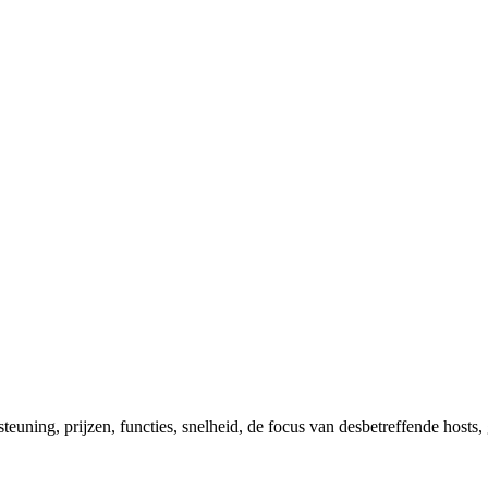
teuning, prijzen, functies, snelheid, de focus van desbetreffende hosts,