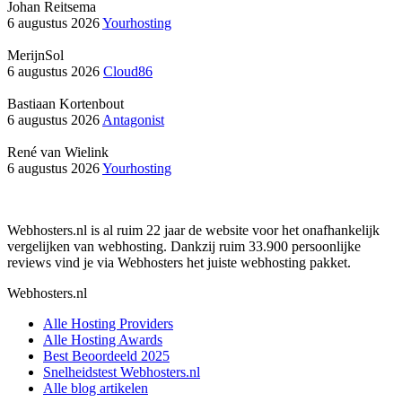
Johan Reitsema
6 augustus 2026
Yourhosting
MerijnSol
6 augustus 2026
Cloud86
Bastiaan Kortenbout
6 augustus 2026
Antagonist
René van Wielink
6 augustus 2026
Yourhosting
Webhosters.nl is al ruim 22 jaar de website voor het onafhankelijk
vergelijken van webhosting. Dankzij ruim 33.900 persoonlijke
reviews vind je via Webhosters het juiste webhosting pakket.
Webhosters.nl
Alle Hosting Providers
Alle Hosting Awards
Best Beoordeeld 2025
Snelheidstest Webhosters.nl
Alle blog artikelen