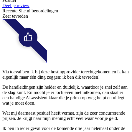
Positief
Deel je review
Recente Site.nl beoordelingen
Zeer tevreden
Via toeval ben ik bij deze hostingprovider terechtgekomen en ik kan
eigenlijk maar één ding zeggen: ik ben dik tevreden!
De handleidingen zijn helder en duidelijk, waardoor je snel zelf aan
de slag kunt. En mocht je er toch even niet uitkomen, dan staat er
een handige AI-assistent klaar die je prima op weg helpt en uitlegt
wat je moet doen.
Wat mij daarnaast positief heeft verrast, zijn de zeer concurrerende
prijzen. Je krijgt naar mijn mening echt veel waar voor je geld.
Ik ben in ieder geval voor de komende drie jaar helemaal onder de