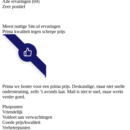
Alle ervaringen (69)
Zeer positief
Meest nuttige Site.nl ervaringen
Prima kwaliteit tegen scherpe prijs
Prima we hoster voor een prima prijs. Deskundige, maar niet snelle
ondersteuning, zelfs ’s avonds laat. Mail is niet te snel, maar werkt
verder goed.
Pluspunten
Vriendelijk
Voldoet aan verwachtingen
Goede prijs/kwaliteit
Verbeterpunten