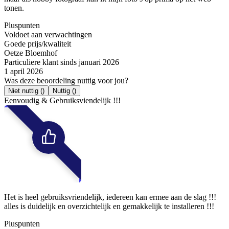
tonen.
Pluspunten
Voldoet aan verwachtingen
Goede prijs/kwaliteit
Oetze Bloemhof
Particuliere klant sinds januari 2026
1 april 2026
Was deze beoordeling nuttig voor jou?
Niet nuttig
()
Nuttig
()
Eenvoudig & Gebruiksviendelijk !!!
Het is heel gebruiksvriendelijk, iedereen kan ermee aan de slag !!!
alles is duidelijk en overzichtelijk en gemakkelijk te installeren !!!
Pluspunten