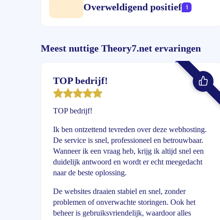
Overweldigend positief
Meest nuttige Theory7.net ervaringen
TOP bedrijf!
TOP bedrijf!
Ik ben ontzettend tevreden over deze webhosting.
De service is snel, professioneel en betrouwbaar.
Wanneer ik een vraag heb, krijg ik altijd snel een
duidelijk antwoord en wordt er echt meegedacht
naar de beste oplossing.
De websites draaien stabiel en snel, zonder
problemen of onverwachte storingen. Ook het
beheer is gebruiksvriendelijk, waardoor alles