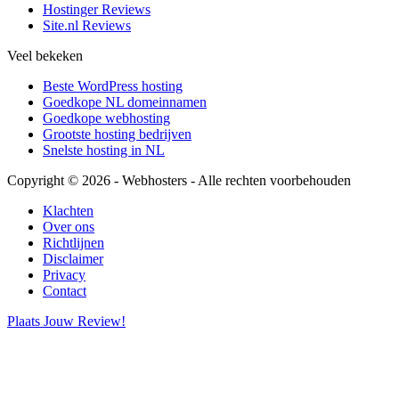
Hostinger Reviews
Site.nl Reviews
Veel bekeken
Beste WordPress hosting
Goedkope NL domeinnamen
Goedkope webhosting
Grootste hosting bedrijven
Snelste hosting in NL
Copyright © 2026 - Webhosters - Alle rechten voorbehouden
Klachten
Over ons
Richtlijnen
Disclaimer
Privacy
Contact
Plaats Jouw Review!