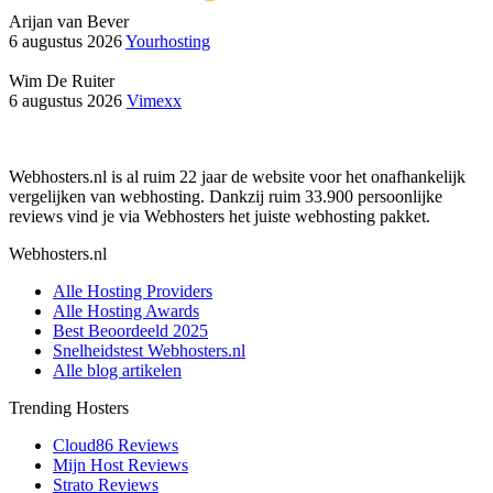
Arijan van Bever
6 augustus 2026
Yourhosting
Wim De Ruiter
6 augustus 2026
Vimexx
Webhosters.nl is al ruim 22 jaar de website voor het onafhankelijk
vergelijken van webhosting. Dankzij ruim 33.900 persoonlijke
reviews vind je via Webhosters het juiste webhosting pakket.
Webhosters.nl
Alle Hosting Providers
Alle Hosting Awards
Best Beoordeeld 2025
Snelheidstest Webhosters.nl
Alle blog artikelen
Trending Hosters
Cloud86 Reviews
Mijn Host Reviews
Strato Reviews