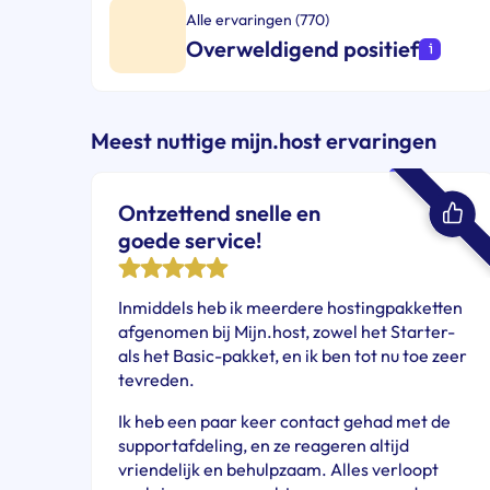
Alle ervaringen (770)
Overweldigend positief
Meest nuttige mijn.host ervaringen
Ontzettend snelle en
goede service!
Inmiddels heb ik meerdere hostingpakketten
afgenomen bij Mijn.host, zowel het Starter-
als het Basic-pakket, en ik ben tot nu toe zeer
tevreden.
Ik heb een paar keer contact gehad met de
supportafdeling, en ze reageren altijd
vriendelijk en behulpzaam. Alles verloopt