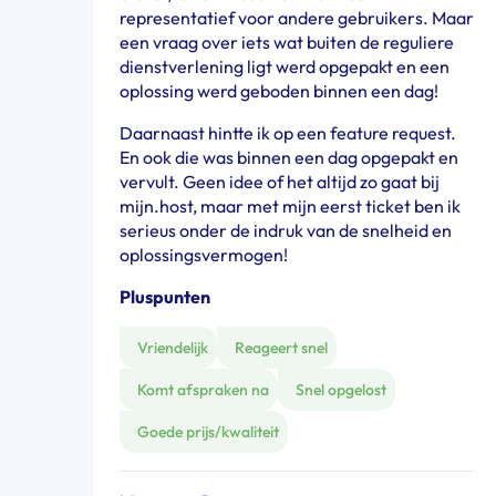
representatief voor andere gebruikers. Maar
een vraag over iets wat buiten de reguliere
dienstverlening ligt werd opgepakt en een
oplossing werd geboden binnen een dag!
Daarnaast hintte ik op een feature request.
En ook die was binnen een dag opgepakt en
vervult. Geen idee of het altijd zo gaat bij
mijn.host, maar met mijn eerst ticket ben ik
serieus onder de indruk van de snelheid en
oplossingsvermogen!
Pluspunten
Vriendelijk
Reageert snel
Komt afspraken na
Snel opgelost
Goede prijs/kwaliteit