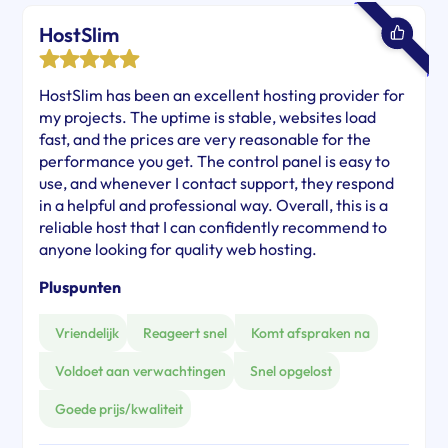
HostSlim
HostSlim has been an excellent hosting provider for
my projects. The uptime is stable, websites load
fast, and the prices are very reasonable for the
performance you get. The control panel is easy to
use, and whenever I contact support, they respond
in a helpful and professional way. Overall, this is a
reliable host that I can confidently recommend to
anyone looking for quality web hosting.
Pluspunten
Vriendelijk
Reageert snel
Komt afspraken na
Voldoet aan verwachtingen
Snel opgelost
Goede prijs/kwaliteit