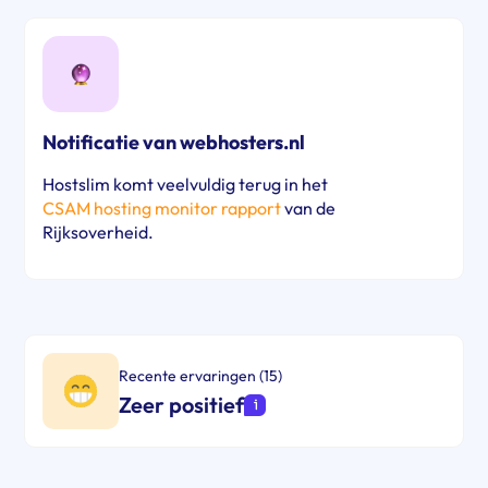
Notificatie van webhosters.nl
Hostslim komt veelvuldig terug in het
CSAM hosting monitor rapport
van de
Rijksoverheid.
Recente ervaringen (15)
Zeer positief