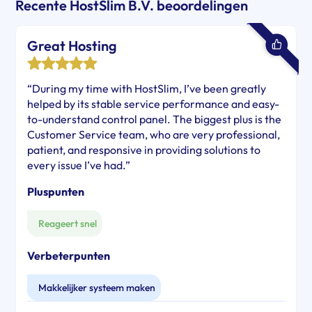
Recente HostSlim B.V. beoordelingen
Great Hosting
“During my time with HostSlim, I’ve been greatly
helped by its stable service performance and easy-
to-understand control panel. The biggest plus is the
Customer Service team, who are very professional,
patient, and responsive in providing solutions to
every issue I’ve had.”
Pluspunten
Reageert snel
Verbeterpunten
Makkelijker systeem maken