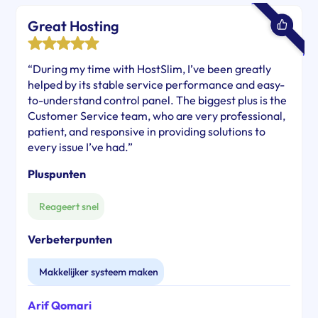
Great Hosting
“During my time with HostSlim, I’ve been greatly
helped by its stable service performance and easy-
to-understand control panel. The biggest plus is the
Customer Service team, who are very professional,
patient, and responsive in providing solutions to
every issue I’ve had.”
Pluspunten
Reageert snel
Verbeterpunten
Makkelijker systeem maken
Arif Qomari