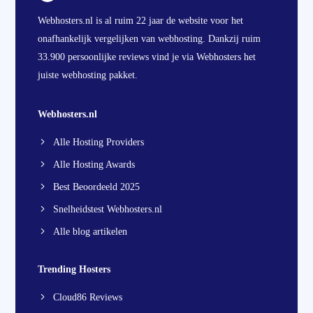
Webhosters.nl is al ruim 22 jaar de website voor het
onafhankelijk vergelijken van webhosting. Dankzij ruim
33.900 persoonlijke reviews vind je via Webhosters het
juiste webhosting pakket.
Webhosters.nl
Alle Hosting Providers
Alle Hosting Awards
Best Beoordeeld 2025
Snelheidstest Webhosters.nl
Alle blog artikelen
Trending Hosters
Cloud86 Reviews