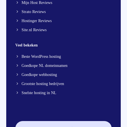
Mijn Host Reviews
Strato Reviews
Hostinger Reviews
Site.nl Reviews
Veel bekeken
Beste WordPress hosting
Goedkope NL domeinnamen
Goedkope webhosting
Grootste hosting bedrijven
Snelste hosting in NL