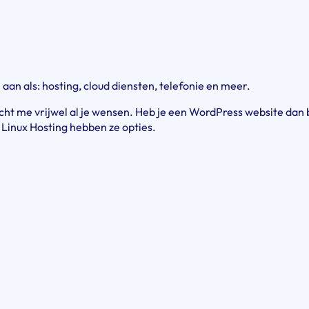
aan als: hosting, cloud diensten, telefonie en meer.
echt me vrijwel al je wensen. Heb je een WordPress website dan 
 Linux Hosting hebben ze opties.