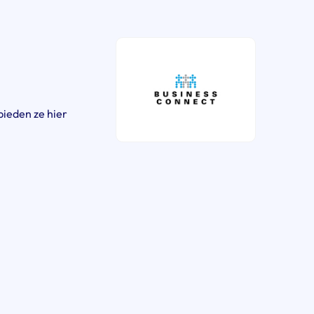
bieden ze hier