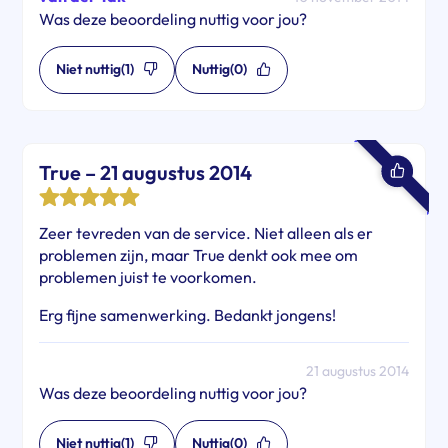
Was deze beoordeling nuttig voor jou?
Niet nuttig
(1)
Nuttig
(0)
True – 21 augustus 2014
Zeer tevreden van de service. Niet alleen als er
problemen zijn, maar True denkt ook mee om
problemen juist te voorkomen.
Erg fijne samenwerking. Bedankt jongens!
21 augustus 2014
Was deze beoordeling nuttig voor jou?
Niet nuttig
(1)
Nuttig
(0)