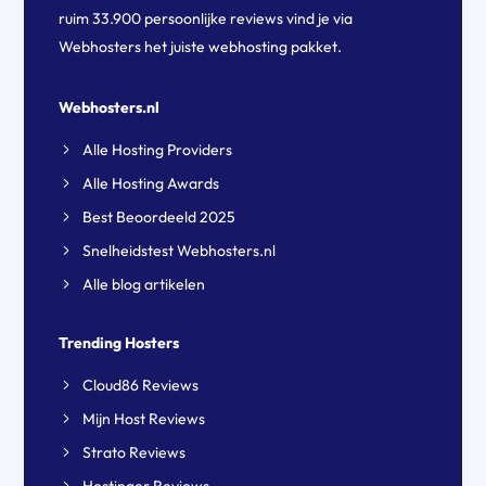
ruim 33.900 persoonlijke reviews vind je via
Webhosters het juiste webhosting pakket.
Webhosters.nl
Alle Hosting Providers
Alle Hosting Awards
Best Beoordeeld 2025
Snelheidstest Webhosters.nl
Alle blog artikelen
Trending Hosters
Cloud86 Reviews
Mijn Host Reviews
Strato Reviews