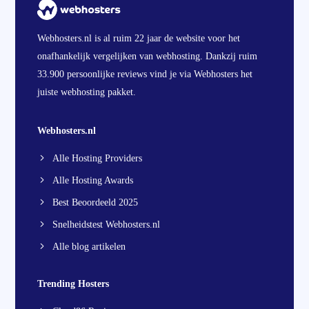
Webhosters.nl is al ruim 22 jaar de website voor het
onafhankelijk vergelijken van webhosting. Dankzij ruim
33.900 persoonlijke reviews vind je via Webhosters het
juiste webhosting pakket.
Webhosters.nl
Alle Hosting Providers
Alle Hosting Awards
Best Beoordeeld 2025
Snelheidstest Webhosters.nl
Alle blog artikelen
Trending Hosters