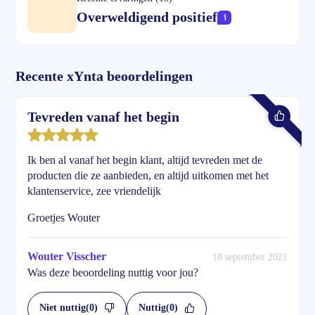
Overweldigend positief
Recente xYnta beoordelingen
Tevreden vanaf het begin
Ik ben al vanaf het begin klant, altijd tevreden met de
producten die ze aanbieden, en altijd uitkomen met het
klantenservice, zee vriendelijk
Groetjes Wouter
Wouter Visscher
18 september 2021
Was deze beoordeling nuttig voor jou?
Niet nuttig
(0)
Nuttig
(0)