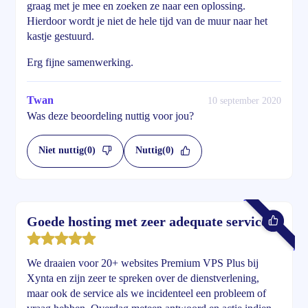
graag met je mee en zoeken ze naar een oplossing.
Hierdoor wordt je niet de hele tijd van de muur naar het
kastje gestuurd.
Erg fijne samenwerking.
Twan
10 september 2020
Was deze beoordeling nuttig voor jou?
Niet nuttig
(0)
Nuttig
(0)
Goede hosting met zeer adequate service
We draaien voor 20+ websites Premium VPS Plus bij
Xynta en zijn zeer te spreken over de dienstverlening,
maar ook de service als we incidenteel een probleem of