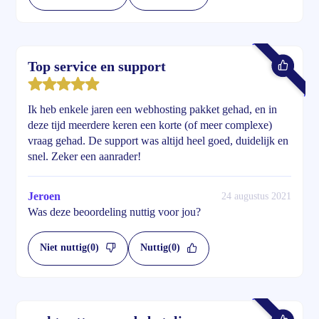
Top service en support
Ik heb enkele jaren een webhosting pakket gehad, en in
deze tijd meerdere keren een korte (of meer complexe)
vraag gehad. De support was altijd heel goed, duidelijk en
snel. Zeker een aanrader!
Jeroen
24 augustus 2021
Was deze beoordeling nuttig voor jou?
Niet nuttig
(0)
Nuttig
(0)