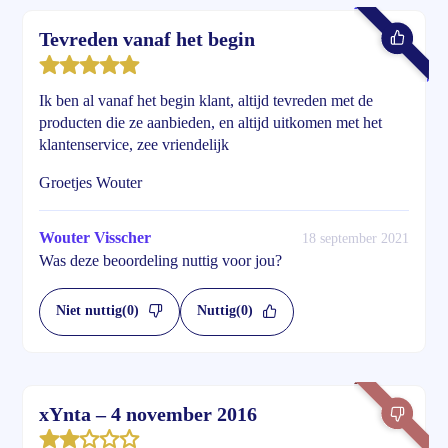
Tevreden vanaf het begin
Ik ben al vanaf het begin klant, altijd tevreden met de
producten die ze aanbieden, en altijd uitkomen met het
klantenservice, zee vriendelijk
Groetjes Wouter
Wouter Visscher
18 september 2021
Was deze beoordeling nuttig voor jou?
Niet nuttig
(0)
Nuttig
(0)
xYnta – 4 november 2016