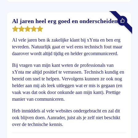
Al jaren heel erg goed en onderscheidend
Al vele jaren ben ik zakelijke klant bij xYnta en ben erg
tevreden. Natuurlijk gaat er wel eens technisch fout maar
daarover wordt altijd tijdig en helder gecommuniceerd.
Bij vragen van mijn kant weten de professionals van
xYnta me altijd positief te verrassen. Technisch kundig en
bereid om snel te helpen. Vervolgens kunnen ze ook nog
helder aan mij als leek uitleggen wat er mis is gegaan (en
vaak was dat ook door onkunde aan mijn kant). Prettige
manier van communiceren.
Heb inmiddels al vele websites ondergebracht en zal dit
ook blijven doen. Aanrader, juist als je zelf niet beschikt
over de technische kennis.