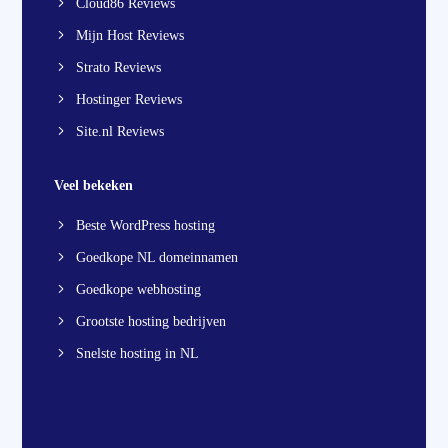
Cloud86 Reviews
Mijn Host Reviews
Strato Reviews
Hostinger Reviews
Site.nl Reviews
Veel bekeken
Beste WordPress hosting
Goedkope NL domeinnamen
Goedkope webhosting
Grootste hosting bedrijven
Snelste hosting in NL