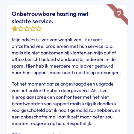
Onbetrouwbare hosting met
slechte service.
Mijn advies is: ver van wegblijven! Ik ervaar
ontzettend veel problemen met hun service: o.a.
mails die niet aankomen bij klanten en mijn out of
office bericht beland standaard bij iedereen in de
spam. Hier heb ik meerdere mails over gestuurd
naar hun support, maar nooit reactie op ontvangen.
Tot het moment dat ze ongevraagd een upgrade
van het pakket hebben doorgevoerd. Als ik ze
hierop aanspreek en confronteer met het niet
beantwoorden van support mails krijg ik doodleuk
voorgeschoteld dat ik nooit gemaild zou hebben, en
een onbeschofte mail dat ik zelf maar beter zou
moeten reageren op hun. Bespottelijk.