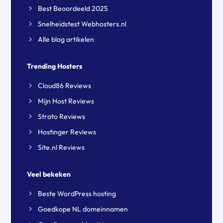
Best Beoordeeld 2025
Snelheidstest Webhosters.nl
Alle blog artikelen
Trending Hosters
Cloud86 Reviews
Mijn Host Reviews
Strato Reviews
Hostinger Reviews
Site.nl Reviews
Veel bekeken
Beste WordPress hosting
Goedkope NL domeinnamen