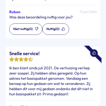
Ruben
17 juni 2024
Was deze beoordeling nuttig voor jou?
Niet nuttig
(0)
Nuttig
(0)
Snelle service!
Ik ben klant sinds juli 2021. De verhuizing verliep
zeer soepel. Zij hebben alles geregeld. Op hun
advies het basispakket genomen. Vandaag een
beroep op hun gedaan om wat te veranderen. Zij
hebben dit voor mij gedaan ondanks dat dit niet in
hun basispakket zit. Prima gedaan!!