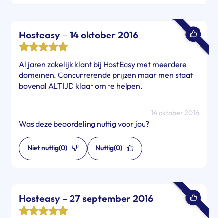
Hosteasy – 14 oktober 2016
Al jaren zakelijk klant bij HostEasy met meerdere
domeinen. Concurrerende prijzen maar men staat
bovenal ALTIJD klaar om te helpen.
14 oktober 2016
Was deze beoordeling nuttig voor jou?
Niet nuttig
(0)
Nuttig
(0)
Hosteasy – 27 september 2016