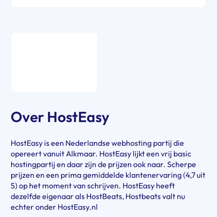
Over HostEasy
HostEasy is een Nederlandse webhosting partij die
opereert vanuit Alkmaar. HostEasy lijkt een vrij basic
hostingpartij en daar zijn de prijzen ook naar. Scherpe
prijzen en een prima gemiddelde klantenervaring (4,7 uit
5) op het moment van schrijven. HostEasy heeft
dezelfde eigenaar als HostBeats, Hostbeats valt nu
echter onder HostEasy.nl