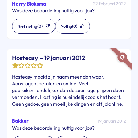
Harry Bloksma
22 februari 2022
Was deze beoordeling nuttig voor jou?
Niet nuttig
(0)
Nuttig
(0)
Hosteasy – 19 januari 2012
Hosteasy maakt zijn naam meer dan waar.
Aanvragen, betalen en online. Veel
gebruiksvriendelijker dan de zeer lage prijzen doen
vermoeden. Hosting is nu eindelijk zoals het hoort.
Geen gedoe, geen moeilijke dingen en altijd online.
Bakker
19 januari 2012
Was deze beoordeling nuttig voor jou?