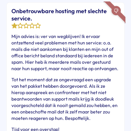
Onbetrouwbare hosting met slechte
service.
Mijn advies is: ver van wegblijven! Ik ervaar
ontzettend veel problemen met hun service: o.a.
mails die niet aankomen bij klanten en mijn out of
office bericht beland standaard bij iedereen in de
spam. Hier heb ik meerdere mails over gestuurd
naar hun support, maar nooit reactie op ontvangen.
Tot het moment dat ze ongevraagd een upgrade
van het pakket hebben doorgevoerd. Als ik ze
hierop aanspreek en confronteer met het niet
beantwoorden van support mails krijg ik doodleuk
voorgeschoteld dat ik nooit gemaild zou hebben, en
een onbeschofte mail dat ik zelf maar beter zou
moeten reageren op hun. Bespottelijk.
Tijd voor een overstap!