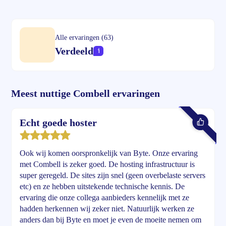
Alle ervaringen (63)
Verdeeld
Meest nuttige Combell ervaringen
Echt goede hoster
Ook wij komen oorspronkelijk van Byte. Onze ervaring
met Combell is zeker goed. De hosting infrastructuur is
super geregeld. De sites zijn snel (geen overbelaste servers
etc) en ze hebben uitstekende technische kennis. De
ervaring die onze collega aanbieders kennelijk met ze
hadden herkennen wij zeker niet. Natuurlijk werken ze
anders dan bij Byte en moet je even de moeite nemen om