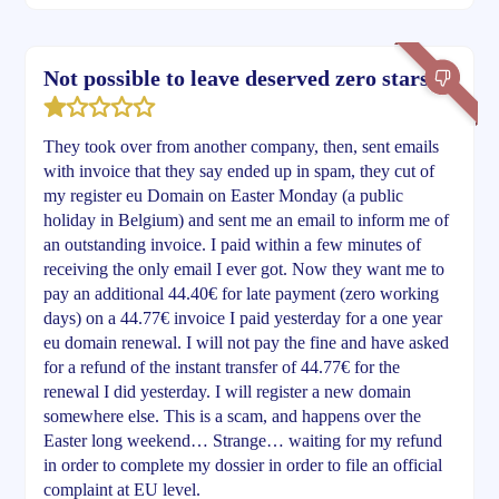
Not possible to leave deserved zero stars
They took over from another company, then, sent emails
with invoice that they say ended up in spam, they cut of
my register eu Domain on Easter Monday (a public
holiday in Belgium) and sent me an email to inform me of
an outstanding invoice. I paid within a few minutes of
receiving the only email I ever got. Now they want me to
pay an additional 44.40€ for late payment (zero working
days) on a 44.77€ invoice I paid yesterday for a one year
eu domain renewal. I will not pay the fine and have asked
for a refund of the instant transfer of 44.77€ for the
renewal I did yesterday. I will register a new domain
somewhere else. This is a scam, and happens over the
Easter long weekend… Strange… waiting for my refund
in order to complete my dossier in order to file an official
complaint at EU level.