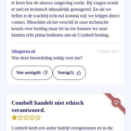
te leren hoe de nieuwe omgeving werkt. Bij vragen wordt
er snel en technisch inhoudelijk gereageerd. En als we
bellen is de wachtrij echt nul komma nul; we krijgen direct
contact. Misschien zit het verschil in onze technische
kennis over hosting maar tot nu toe kunnen we onze
klanten echt prima bedienen met de Combell hosting.
Sitegurus.nl
4 maart 2021
Was deze beoordeling nuttig voor jou?
Niet nuttig
(0)
Nuttig
(5)
Combell handelt niet ethisch
verantwoord.
Combell heeft een ander bedrijf overgenomen en in die