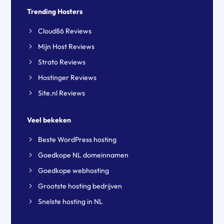
Trending Hosters
Cloud86 Reviews
Mijn Host Reviews
Strato Reviews
Hostinger Reviews
Site.nl Reviews
Veel bekeken
Beste WordPress hosting
Goedkope NL domeinnamen
Goedkope webhosting
Grootste hosting bedrijven
Snelste hosting in NL