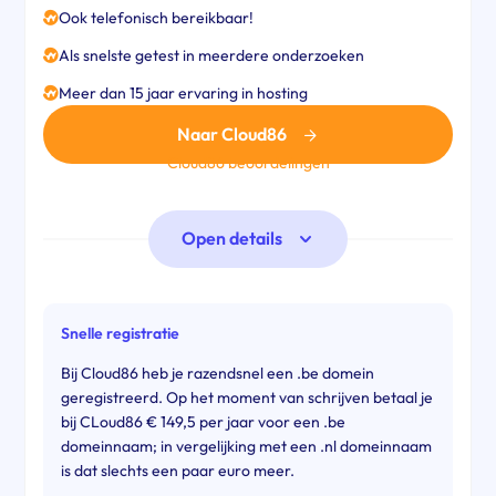
Ook telefonisch bereikbaar!
Als snelste getest in meerdere onderzoeken
Meer dan 15 jaar ervaring in hosting
Naar Cloud86
Cloud86 beoordelingen
Open details
Snelle registratie
Bij Cloud86 heb je razendsnel een .be domein
geregistreerd. Op het moment van schrijven betaal je
bij CLoud86 € 149,5 per jaar voor een .be
domeinnaam; in vergelijking met een .nl domeinnaam
is dat slechts een paar euro meer.