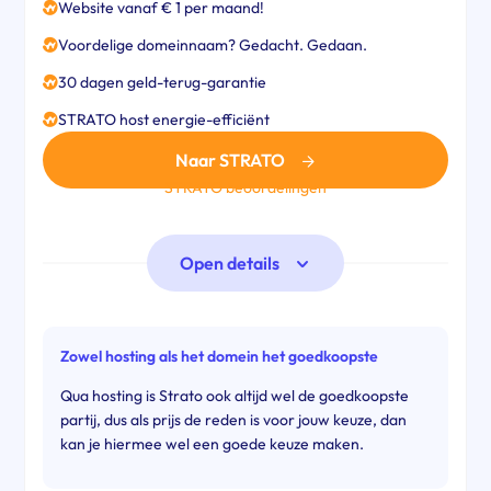
Website vanaf € 1 per maand!
Voordelige domeinnaam? Gedacht. Gedaan.
30 dagen geld-terug-garantie
STRATO host energie-efficiënt
Naar STRATO
STRATO beoordelingen
Open details
Zowel hosting als het domein het goedkoopste
Qua hosting is Strato ook altijd wel de goedkoopste
partij, dus als prijs de reden is voor jouw keuze, dan
kan je hiermee wel een goede keuze maken.