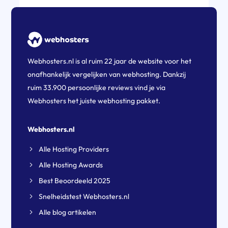
Webhosters.nl is al ruim 22 jaar de website voor het
onafhankelijk vergelijken van webhosting. Dankzij
ruim 33.900 persoonlijke reviews vind je via
Webhosters het juiste webhosting pakket.
Webhosters.nl
Alle Hosting Providers
Alle Hosting Awards
Best Beoordeeld 2025
Snelheidstest Webhosters.nl
Alle blog artikelen