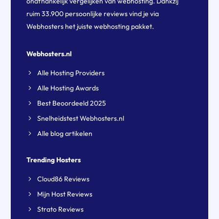
onafhankelijk vergelijken van webhosting. Dankzij
ruim 33.900 persoonlijke reviews vind je via
Webhosters het juiste webhosting pakket.
Webhosters.nl
Alle Hosting Providers
Alle Hosting Awards
Best Beoordeeld 2025
Snelheidstest Webhosters.nl
Alle blog artikelen
Trending Hosters
Cloud86 Reviews
Mijn Host Reviews
Strato Reviews