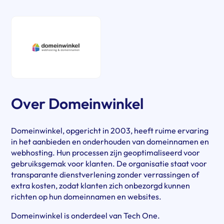
Over Domeinwinkel
Domeinwinkel, opgericht in 2003, heeft ruime ervaring
in het aanbieden en onderhouden van domeinnamen en
webhosting. Hun processen zijn geoptimaliseerd voor
gebruiksgemak voor klanten. De organisatie staat voor
transparante dienstverlening zonder verrassingen of
extra kosten, zodat klanten zich onbezorgd kunnen
richten op hun domeinnamen en websites.
Domeinwinkel is onderdeel van Tech One.