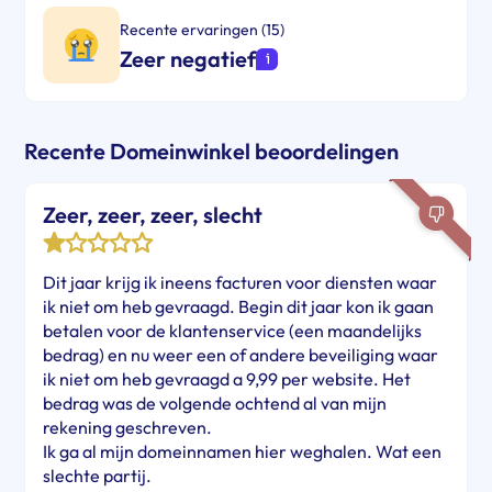
Recente ervaringen (15)
Zeer negatief
Recente Domeinwinkel beoordelingen
Zeer, zeer, zeer, slecht
Dit jaar krijg ik ineens facturen voor diensten waar
ik niet om heb gevraagd. Begin dit jaar kon ik gaan
betalen voor de klantenservice (een maandelijks
bedrag) en nu weer een of andere beveiliging waar
ik niet om heb gevraagd a 9,99 per website. Het
bedrag was de volgende ochtend al van mijn
rekening geschreven.
Ik ga al mijn domeinnamen hier weghalen. Wat een
slechte partij.