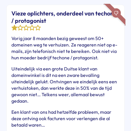
Vieze oplichters, onderdeel van techone
/ protagonist
Vorig jaar 8 maanden bezig geweest om 50+
domeinen weg te verhuizen. Ze reageren niet op e-
mails, zijn telefonisch niet te bereiken. Ook niet via
hun moeder bedrijf techone / protagonist.
Uiteindelijk via een grote Duitse klant van
domeinwinkel is dit na een zware bevalling
uiteindelijk gelukt. Ontvingen we eindelijk eens een
verhuistoken, dan werkte deze in 50% van de tijd
gewoon niet… Telkens weer, allemaal bewust
gedaan.
Een klant van ons had hetzelfde probleem, maar
deze ontving ook facturen voor verlengen die al
betaald waren…