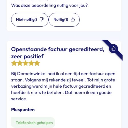
Was deze beoordeling nuttig voor jou?
Niet nuttig
()
Nuttig
(1)
Openstaande factuur gecrediteerd,
zeer positief
Bij Domeinwinkel had ik al een tijd een factuur open
staan. Volgens mij rekende zij teveel. Tot mijn grote
verbazing werd mijn hele factuur gecrediteerd en
hoefde ik niets te betalen. Dat noem ik een goede
service.
Pluspunten
Telefonisch geholpen