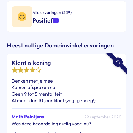
Alle ervaringen (339)
Positief
Meest nuttige Domeinwinkel ervaringen
Klant is koning
Denken met je mee
Komen afspraken na
Geen 9 tot 5 mentaliteit
Al meer dan 10 jaar klant (zegt genoeg!)
Math Reintjens
29 september 2020
Was deze beoordeling nuttig voor jou?