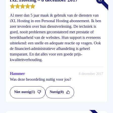
Al meer dan 5 jaar maak ik gebruik van de diensten van
iXL Hosting in een Personal Hosting abonnement. Ik ben
zeer tevreden over hun dienstverlening. De techniek is
goed, nooit problemen geconstateerd met prestatie of
bereikbaarheid van de websites. Hun support is eveneens
uitstekend: een snelle en adequate reactie op vragen. Ook
de financieel-administratieve afhandeling is geheel
transparant. En dat alles voor een goede prijs-
kwaliteitverhouding.
Hammer
8 december 2017
Was deze beoordeling nuttig voor jou?
Niet nuttig
(1)
Nuttig
(0)