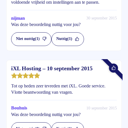
voldoende vrijheid om instellingen aan te passen.
nijman
30 september 2015
Was deze beoordeling nuttig voor jou?
Niet nuttig
(1)
Nuttig
(1)
iXL Hosting – 10 september 2015
Tot op heden zeer tevreden met iXL. Goede service.
Vlotte beantwoording van vragen.
Bouhuis
10 september 2015
Was deze beoordeling nuttig voor jou?