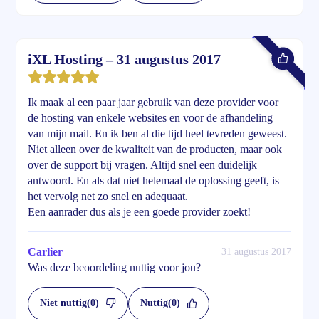
iXL Hosting – 31 augustus 2017
Ik maak al een paar jaar gebruik van deze provider voor
de hosting van enkele websites en voor de afhandeling
van mijn mail. En ik ben al die tijd heel tevreden geweest.
Niet alleen over de kwaliteit van de producten, maar ook
over de support bij vragen. Altijd snel een duidelijk
antwoord. En als dat niet helemaal de oplossing geeft, is
het vervolg net zo snel en adequaat.
Een aanrader dus als je een goede provider zoekt!
Carlier
31 augustus 2017
Was deze beoordeling nuttig voor jou?
Niet nuttig
(0)
Nuttig
(0)