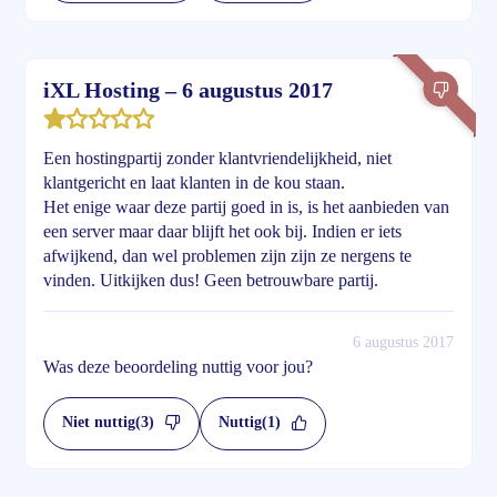
iXL Hosting – 6 augustus 2017
Een hostingpartij zonder klantvriendelijkheid, niet
klantgericht en laat klanten in de kou staan.
Het enige waar deze partij goed in is, is het aanbieden van
een server maar daar blijft het ook bij. Indien er iets
afwijkend, dan wel problemen zijn zijn ze nergens te
vinden. Uitkijken dus! Geen betrouwbare partij.
6 augustus 2017
Was deze beoordeling nuttig voor jou?
Niet nuttig
(3)
Nuttig
(1)