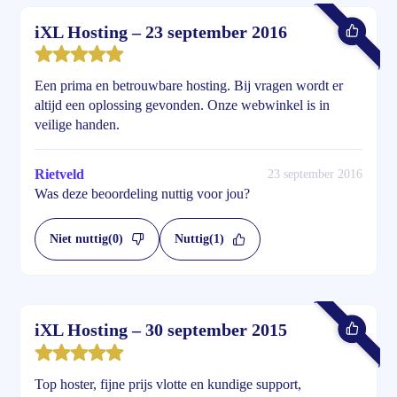
iXL Hosting – 23 september 2016
Een prima en betrouwbare hosting. Bij vragen wordt er
altijd een oplossing gevonden. Onze webwinkel is in
veilige handen.
Rietveld
23 september 2016
Was deze beoordeling nuttig voor jou?
Niet nuttig
(0)
Nuttig
(1)
iXL Hosting – 30 september 2015
Top hoster, fijne prijs vlotte en kundige support,