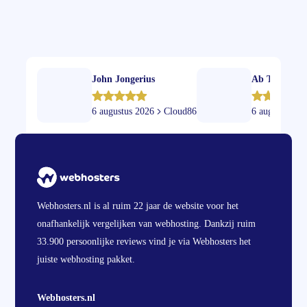
John Jongerius
Ab Tamis
6 augustus 2026
Cloud86
6 augustus 20
Webhosters.nl is al ruim 22 jaar de website voor het
onafhankelijk vergelijken van webhosting. Dankzij ruim
33.900 persoonlijke reviews vind je via Webhosters het
juiste webhosting pakket.
Webhosters.nl