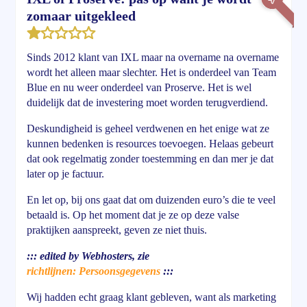
zomaar uitgekleed
Sinds 2012 klant van IXL maar na overname na overname
wordt het alleen maar slechter. Het is onderdeel van Team
Blue en nu weer onderdeel van Proserve. Het is wel
duidelijk dat de investering moet worden terugverdiend.
Deskundigheid is geheel verdwenen en het enige wat ze
kunnen bedenken is resources toevoegen. Helaas gebeurt
dat ook regelmatig zonder toestemming en dan mer je dat
later op je factuur.
En let op, bij ons gaat dat om duizenden euro’s die te veel
betaald is. Op het moment dat je ze op deze valse
praktijken aanspreekt, geven ze niet thuis.
::: edited by Webhosters, zie
richtlijnen: Persoonsgegevens
:::
Wij hadden echt graag klant gebleven, want als marketing