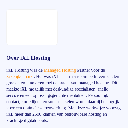
Over iXL Hosting
iXL Hosting was de
Managed Hosting
Partner voor de
zakelijke markt
. Het was iXL haar missie om bedrijven te laten
groeien en innoveren met de kracht van managed hosting. Dit
maakte iXL mogelijk met deskundige specialisten, snelle
service en een oplossingsgerichte mentaliteit. Persoonlijk
contact, korte lijnen en snel schakelen waren daarbij belangrijk
voor een optimale samenwerking. Met deze werkwijze voorzag
iXL meer dan 2500 klanten van betrouwbare hosting en
krachtige digitale tools.