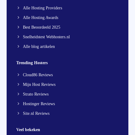
Alle Hosting Providers
Alle Hosting Awards
Best Beoordeeld 2025
Snelheidstest Webhosters.nl
Alle blog artikelen
Trending Hosters
Cloud86 Reviews
Mijn Host Reviews
Strato Reviews
Hostinger Reviews
Site.nl Reviews
Veel bekeken