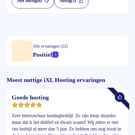
Niet nuttig
(0)
Nuttig
(1)
Alle ervaringen (22)
Positief
Meest nuttige iXL Hosting ervaringen
Goede hosting
Zeer betrouwbaar hostingbedrijf. Ze zijn ietsje duurder,
maar dat is het dubbel en dwars waard! Wij zitten er met
ons bedrijf al meer dan 5 jaar. Ze hebben ons nog nooit in