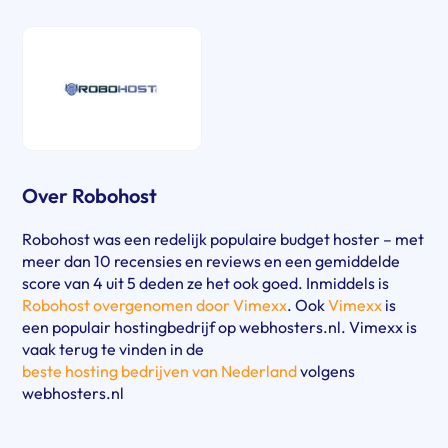
Over Robohost
Robohost was een redelijk populaire budget hoster – met
meer dan 10 recensies en reviews en een gemiddelde
score van 4 uit 5 deden ze het ook goed. Inmiddels is
Robohost overgenomen door Vimexx
. Ook
Vimexx
is
een populair hostingbedrijf op webhosters.nl. Vimexx is
vaak terug te vinden in de
beste hosting bedrijven van Nederland
volgens
webhosters.nl