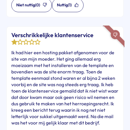
Niet nuttig
(0)
Nuttig
(1)
Verschrikkelijke klantenservice
Ik had hier een hosting pakket afgenomen voor de
site van mijn moeder. Het ging allemaal erg
moeizaam met het installeren van de template en
bovendien was de site enorm traag. Toen de
template eenmaal stond waren er al bijna 2 weken
voorbij en de site was nog steeds erg traag. Ik heb
toen de klantenservice gemaild dat ik niet wist waar
dat door kwam maar ook geen risico wil nemen en
dus gebruik te maken van het herroepingsrecht. Ik
kreeg een bericht terug waarin ik nog net niet
letterlijk voor sukkel uitgemaakt werd. Na die mail
was het voor mij gelijk klaar met dit bedrijf.