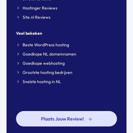
Hostinger Reviews
Site.nl Reviews
Veel bekeken
Beste WordPress hosting
Goedkope NL domeinnamen
Goedkope webhosting
Grootste hosting bedrijven
Snelste hosting in NL
Plaats Jouw Review!