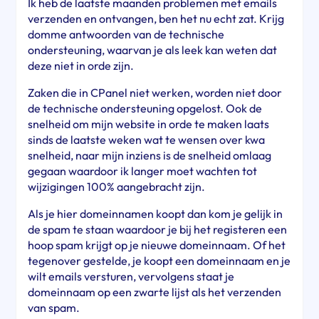
Ik heb de laatste maanden problemen met emails
verzenden en ontvangen, ben het nu echt zat. Krijg
domme antwoorden van de technische
ondersteuning, waarvan je als leek kan weten dat
deze niet in orde zijn.
Zaken die in CPanel niet werken, worden niet door
de technische ondersteuning opgelost. Ook de
snelheid om mijn website in orde te maken laats
sinds de laatste weken wat te wensen over kwa
snelheid, naar mijn inziens is de snelheid omlaag
gegaan waardoor ik langer moet wachten tot
wijzigingen 100% aangebracht zijn.
Als je hier domeinnamen koopt dan kom je gelijk in
de spam te staan waardoor je bij het registeren een
hoop spam krijgt op je nieuwe domeinnaam. Of het
tegenover gestelde, je koopt een domeinnaam en je
wilt emails versturen, vervolgens staat je
domeinnaam op een zwarte lijst als het verzenden
van spam.