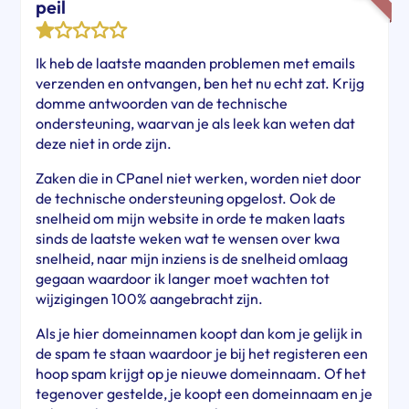
peil
Ik heb de laatste maanden problemen met emails
verzenden en ontvangen, ben het nu echt zat. Krijg
domme antwoorden van de technische
ondersteuning, waarvan je als leek kan weten dat
deze niet in orde zijn.
Zaken die in CPanel niet werken, worden niet door
de technische ondersteuning opgelost. Ook de
snelheid om mijn website in orde te maken laats
sinds de laatste weken wat te wensen over kwa
snelheid, naar mijn inziens is de snelheid omlaag
gegaan waardoor ik langer moet wachten tot
wijzigingen 100% aangebracht zijn.
Als je hier domeinnamen koopt dan kom je gelijk in
de spam te staan waardoor je bij het registeren een
hoop spam krijgt op je nieuwe domeinnaam. Of het
tegenover gestelde, je koopt een domeinnaam en je