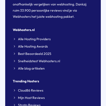
onafhankelijk vergelijken van webhosting. Dankzij
ruim 33.900 persoonlijke reviews vind je via
Webhosters het juiste webhosting pakket.
Webhosters.nl
Alle Hosting Providers
Alle Hosting Awards
Best Beoordeeld 2025
Snelheidstest Webhosters.nl
Alle blog artikelen
Trending Hosters
Cloud86 Reviews
Mijn Host Reviews
Strato Reviews