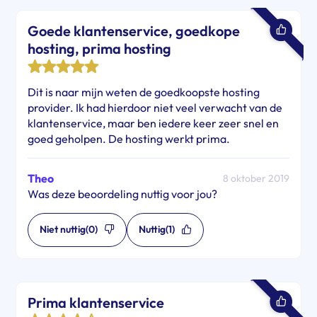
Goede klantenservice, goedkope
hosting, prima hosting
Dit is naar mijn weten de goedkoopste hosting
provider. Ik had hierdoor niet veel verwacht van de
klantenservice, maar ben iedere keer zeer snel en
goed geholpen. De hosting werkt prima.
Theo
8 oktober 2019
Was deze beoordeling nuttig voor jou?
Niet nuttig
(0)
Nuttig
(1)
Prima klantenservice