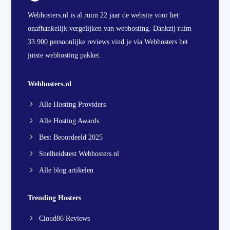
Webhosters.nl is al ruim 22 jaar de website voor het
onafhankelijk vergelijken van webhosting. Dankzij ruim
33.900 persoonlijke reviews vind je via Webhosters het
juiste webhosting pakket.
Webhosters.nl
Alle Hosting Providers
Alle Hosting Awards
Best Beoordeeld 2025
Snelheidstest Webhosters.nl
Alle blog artikelen
Trending Hosters
Cloud86 Reviews