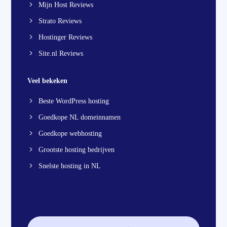
Mijn Host Reviews
Strato Reviews
Hostinger Reviews
Site.nl Reviews
Veel bekeken
Beste WordPress hosting
Goedkope NL domeinnamen
Goedkope webhosting
Grootste hosting bedrijven
Snelste hosting in NL