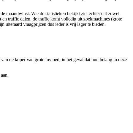
 de maandwinst. Wie de statistieken bekijkt ziet echter dat zowel
 en traffic dalen, de traffic komt volledig uit zoekmachines (grote
uiteraard vraagprijzen dus ieder is vrij lager te bieden.
 van de koper van grote invloed, in het geval dat hun belang in deze
 aan.