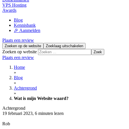
VPS Hosting
Awards
Blog
Kennisbank
🎉 Aanmelden
Plaats een review
Zoeken op de website
Zoeklaag uitschakelen
Zoeken op website
Zoek
Plaats een review
Home
»
Blog
»
Achtergrond
»
Wat is mijn Website waard?
Achtergrond
19 februari 2023
,
6 minuten lezen
Rob