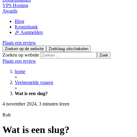
VPS Hosting
Awards
Blog
Kennisbank
🎉 Aanmelden
Plaats een review
Zoeken op de website
Zoeklaag uitschakelen
Zoeken op website
Zoek
Plaats een review
home
»
Veelgestelde vragen
»
Wat is een slug?
4 november 2024
,
3 minuten lezen
Rob
Wat is een slug?