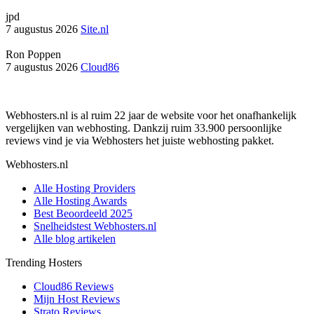
jpd
7 augustus 2026
Site.nl
Ron Poppen
7 augustus 2026
Cloud86
Webhosters.nl is al ruim 22 jaar de website voor het onafhankelijk
vergelijken van webhosting. Dankzij ruim 33.900 persoonlijke
reviews vind je via Webhosters het juiste webhosting pakket.
Webhosters.nl
Alle Hosting Providers
Alle Hosting Awards
Best Beoordeeld 2025
Snelheidstest Webhosters.nl
Alle blog artikelen
Trending Hosters
Cloud86 Reviews
Mijn Host Reviews
Strato Reviews