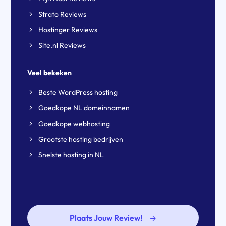
Strato Reviews
Hostinger Reviews
Site.nl Reviews
Veel bekeken
Beste WordPress hosting
Goedkope NL domeinnamen
Goedkope webhosting
Grootste hosting bedrijven
Snelste hosting in NL
Plaats Jouw Review!