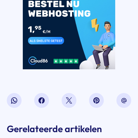
Gerelateerde artikelen