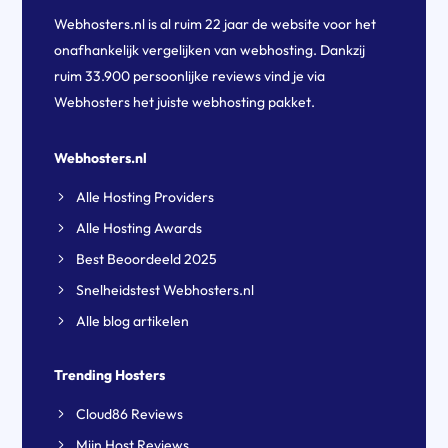
Webhosters.nl is al ruim 22 jaar de website voor het
onafhankelijk vergelijken van webhosting. Dankzij
ruim 33.900 persoonlijke reviews vind je via
Webhosters het juiste webhosting pakket.
Webhosters.nl
Alle Hosting Providers
Alle Hosting Awards
Best Beoordeeld 2025
Snelheidstest Webhosters.nl
Alle blog artikelen
Trending Hosters
Cloud86 Reviews
Mijn Host Reviews