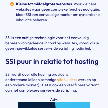
Kleine tot middelgrote websites
: Voor kleinere
websites waar geen complexe functies nodig zijn,
biedt SSI een eenvoudige manier om dynamische
inhoud te beheren.
SSI is een nuttige technologie voor het eenvoudig
beheren van gedeelde inhoud op websites, vooral als je
geen ingewikkelde server-side scripting nodig hebt.
SSI puur in relatie tot hosting
SSI wordt door alle hosting providers
ondersteund
(alleen sommige
sitebuilders
werken op
een andere manier) .
Het is ook een veel fijnere variant
dan het complexere server-side scripting.
Adv.