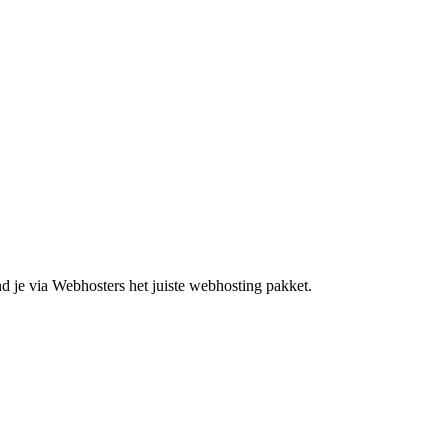
d je via Webhosters het juiste webhosting pakket.