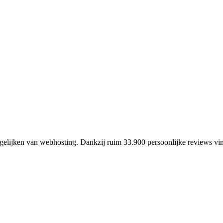
ergelijken van webhosting. Dankzij ruim 33.900 persoonlijke reviews vin