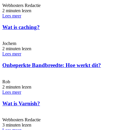
Webhosters Redactie
2 minuten lezen
Lees meer
Wat is caching?
Jochem
2 minuten lezen
Lees meer
Onbeperkte Bandbreedte: Hoe werkt dit?
Rob
2 minuten lezen
Lees meer
Wat is Varnish?
Webhosters Redactie
3 minuten lezen