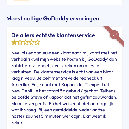
Meest nuttige GoDaddy ervaringen
De allerslechtste klantenservice
Nee, als er opnieuw een klant naar mij komt met het
verhaal ‘ik wil mijn website hosten bij GoDaddy’ dan
zal ik hem vriendelijk verzoeken om alles te
verhuizen. De klantenservice is echt van een bizar
laag niveau. Je belt met Steve de redneck uit
Amerika. En je chat met Kapoor de IT-expert uit
New Dehli. In het totaal 5x gebeld / gechat. Telkens
beloofde Steve of Kapoor dat het gefixt zou worden.
Maar te vergeefs. En het was echt niet onmogelijk
wat ik vroeg. Bij een gemiddelde Nederlandse
hoster zou het 5 minuten werk zijn. Dat weet ik
zeker.