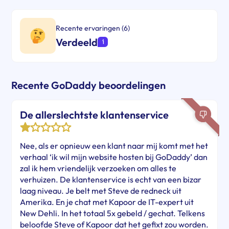
Recente ervaringen (6)
Verdeeld
Recente GoDaddy beoordelingen
De allerslechtste klantenservice
Nee, als er opnieuw een klant naar mij komt met het
verhaal ‘ik wil mijn website hosten bij GoDaddy’ dan
zal ik hem vriendelijk verzoeken om alles te
verhuizen. De klantenservice is echt van een bizar
laag niveau. Je belt met Steve de redneck uit
Amerika. En je chat met Kapoor de IT-expert uit
New Dehli. In het totaal 5x gebeld / gechat. Telkens
beloofde Steve of Kapoor dat het gefixt zou worden.