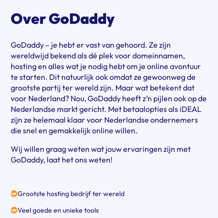
Over GoDaddy
GoDaddy – je hebt er vast van gehoord. Ze zijn
wereldwijd bekend als dé plek voor domeinnamen,
hosting en alles wat je nodig hebt om je online avontuur
te starten. Dit natuurlijk ook omdat ze gewoonweg de
grootste partij ter wereld zijn. Maar wat betekent dat
voor Nederland? Nou, GoDaddy heeft z’n pijlen ook op de
Nederlandse markt gericht. Met betaalopties als iDEAL
zijn ze helemaal klaar voor Nederlandse ondernemers
die snel en gemakkelijk online willen.
Wij willen graag weten wat jouw ervaringen zijn met
GoDaddy, laat het ons weten!
Grootste hosting bedrijf ter wereld
Veel goede en unieke tools