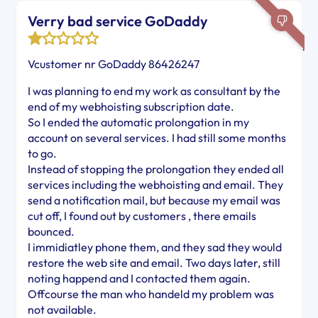
Verry bad service GoDaddy
Vcustomer nr GoDaddy 86426247
I was planning to end my work as consultant by the
end of my webhoisting subscription date.
So I ended the automatic prolongation in my
account on several services. I had still some months
to go.
Instead of stopping the prolongation they ended all
services including the webhoisting and email. They
send a notification mail, but because my email was
cut off, I found out by customers , there emails
bounced.
I immidiatley phone them, and they sad they would
restore the web site and email. Two days later, still
noting happend and I contacted them again.
Offcourse the man who handeld my problem was
not available.