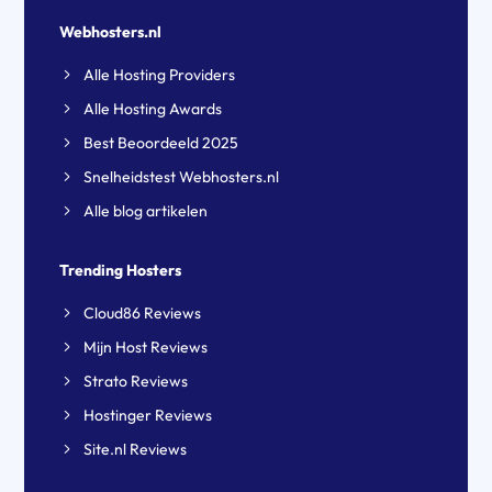
Webhosters.nl
Alle Hosting Providers
Alle Hosting Awards
Best Beoordeeld 2025
Snelheidstest Webhosters.nl
Alle blog artikelen
Trending Hosters
Cloud86 Reviews
Mijn Host Reviews
Strato Reviews
Hostinger Reviews
Site.nl Reviews