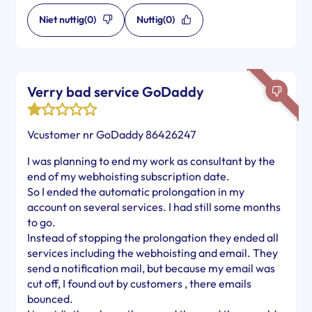
Niet nuttig
(0)
Nuttig
(0)
Verry bad service GoDaddy
Vcustomer nr GoDaddy 86426247
I was planning to end my work as consultant by the
end of my webhoisting subscription date.
So I ended the automatic prolongation in my
account on several services. I had still some months
to go.
Instead of stopping the prolongation they ended all
services including the webhoisting and email. They
send a notification mail, but because my email was
cut off, I found out by customers , there emails
bounced.